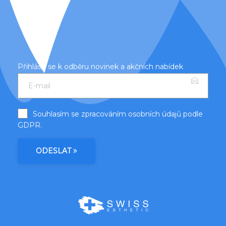
Přihlásit se k odběru novinek a akčních nabídek
Souhlasím se zpracováním osobních údajů podle
GDPR
.
ODESLAT