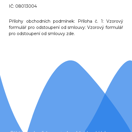
IČ: 08013004
Přílohy obchodních podmínek: Příloha č. 1: Vzorový
formulář pro odstoupení od smlouvy: Vzorový formulář
pro odstoupení od smlouvy zde.