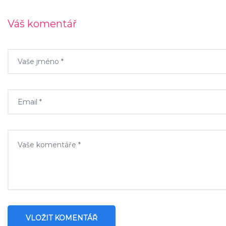
Váš komentář
VLOŽIT KOMENTÁŘ