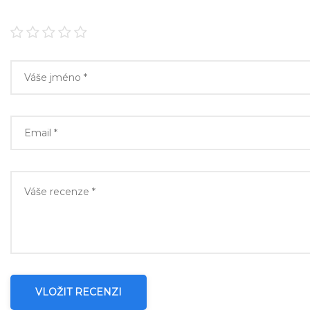
VLOŽIT RECENZI