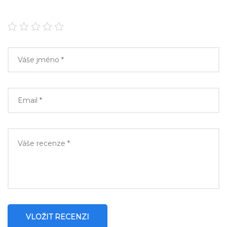
VLOŽIT RECENZI