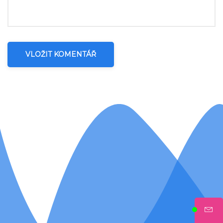
VLOŽIT KOMENTÁŘ