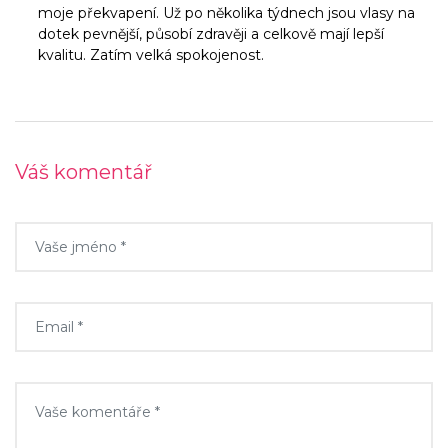
moje překvapení. Už po několika týdnech jsou vlasy na
dotek pevnější, působí zdravěji a celkově mají lepší
kvalitu. Zatím velká spokojenost.
Váš komentář