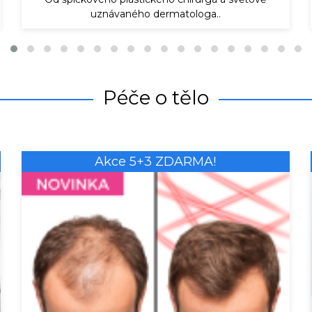
uznávaného dermatologa..
Péče o tělo
Akce 5+3 ZDARMA!